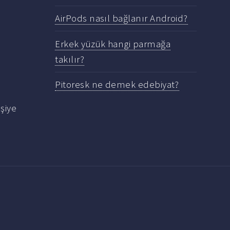
AirPods nasıl bağlanır Android?
Erkek yüzük hangi parmağa
takılır?
Pitoresk ne demek edebiyat?
şiye