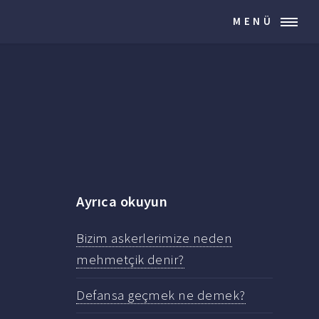
MENÜ
Ayrıca okuyun
Bizim askerlerimize neden
mehmetçik denir?
Defansa geçmek ne demek?