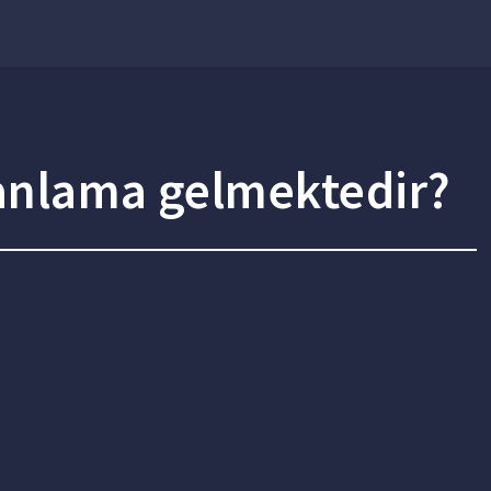
 anlama gelmektedir?