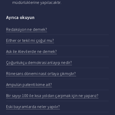
müdürlüklerine yapılacaktır.
Ayrıca okuyun
Redaksiyon ne demek?
Either or tekil mi çoğul mu?
Ask ile Alevilerde ne demek?
Çoğunlukçu demokrasi anlayışı nedir?
Rönesans dönemi nasıl ortaya çıkmıştır?
Ampulün patenti kime ait?
Bir sayıyı 100 ile kısa yoldan çarpmak için ne yaparız?
Eski bayramlarda neler yapılır?