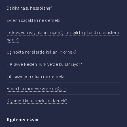
Dakika nasıl hesaplanır?
Evlerin saçakları ne demek?
Televizyon yayınlarının içeriği ile ilgili bilgilendirme sistemi
nedir?
Üç nokta nerelerde kullanılır örnek?
F Klavye Neden Türkiye'de kullanılıyor?
Inhibisyonda ölüm ne demek?
Atom hacmi neye göre değişir?
Kıyameti koparmak ne demek?
Ilgileneceksin