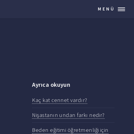
MENÜ
Ayrıca okuyun
Kaç kat cennet vardır?
Nişastanın undan farkı nedir?
Beden eğitimi öğretmenliği için