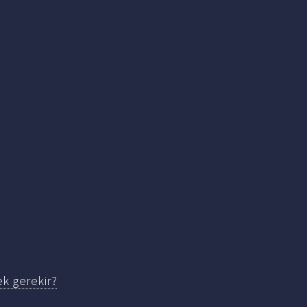
k gerekir?