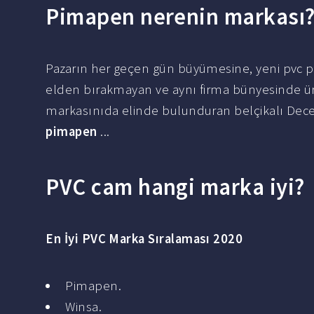
Pimapen nerenin markası
Pazarın her geçen gün büyümesine, yeni pvc p
elden bırakmayan ve aynı firma bünyesinde 
markasınıda elinde bulunduran belçikalı Dece
pimapen
...
PVC cam hangi marka iyi?
En
İyi PVC Marka
Sıralaması 2020
Pimapen.
Winsa.