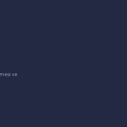
nmesi ve