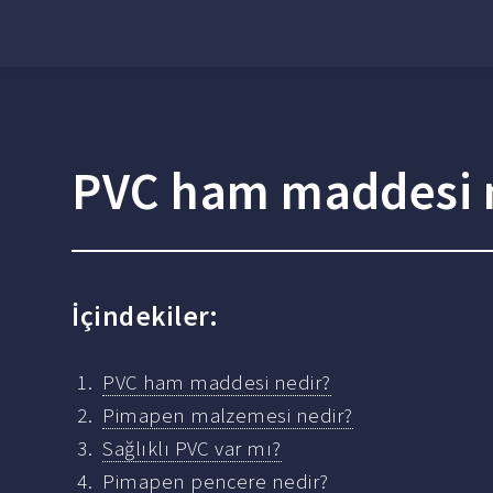
PVC ham maddesi 
İçindekiler:
PVC ham maddesi nedir?
Pimapen malzemesi nedir?
Sağlıklı PVC var mı?
Pimapen pencere nedir?