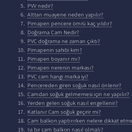
PVV nedir?
Alttan muayene neden yapılır?
Pimapen pencere ömrü kaç yıldır?
Doğrama Cam Nedir?
PVC doğrama ne zaman çıktı?
Pimapenin sahibi kim?
Pimapen boyanır mı?
Pimapen nerenin markası?
PVC cam hangi marka iyi?
Pencereden giren soğuk nasıl önlenir?
Camdan soğuk gelmemesi için ne yapılır?
Yerden gelen soğuk nasıl engellenir?
Katlanır Cam soğuk geçirir mi?
Cam balkon yaptırırken nelere dikkat etme
Iyi bir cam balkon nasıl olmalı?