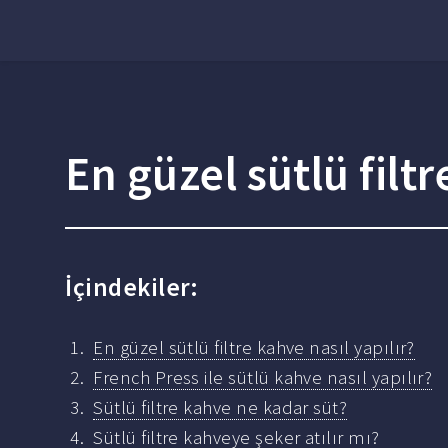
En güzel sütlü filtr
İçindekiler:
En güzel sütlü filtre kahve nasıl yapılır?
French Press ile sütlü kahve nasıl yapılır?
Sütlü filtre kahve ne kadar süt?
Sütlü filtre kahveye şeker atılır mı?