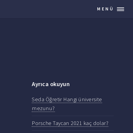
MENÜ
Ayrıca okuyun
Seda Öğretir Hangi üniversite
mezunu?
Porsche Taycan 2021 kaç dolar?