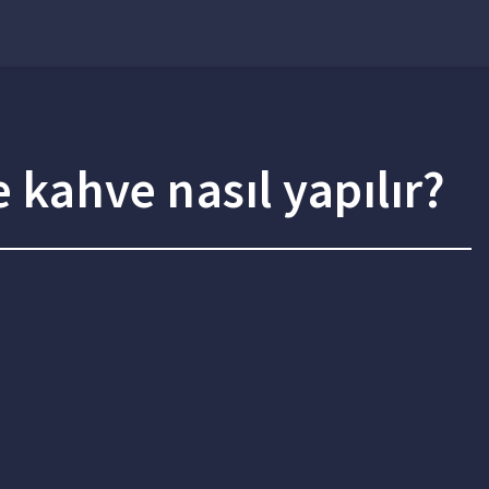
e kahve nasıl yapılır?