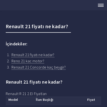
Renault 21 fiyatı ne kadar?
İçindekiler:
Renault 21 fiyatı ne kadar?
Reno 21 kac motor?
Renault 21 Concorde kaç beygir?
Renault 21 fiyatı ne kadar?
Renault R 21 2.El Fiyatları
Model
İlan Başlığı
Fiyat