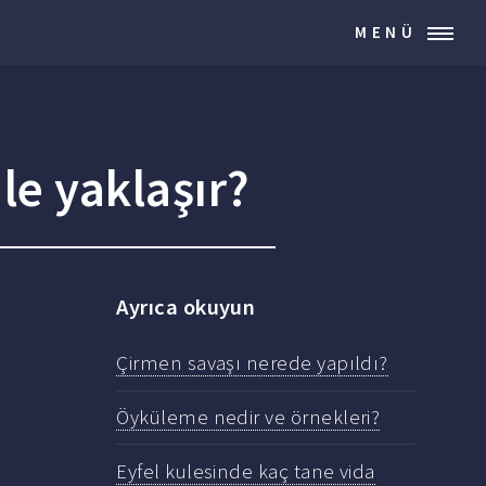
MENÜ
le yaklaşır?
Ayrıca okuyun
Çirmen savaşı nerede yapıldı?
Öyküleme nedir ve örnekleri?
Eyfel kulesinde kaç tane vida