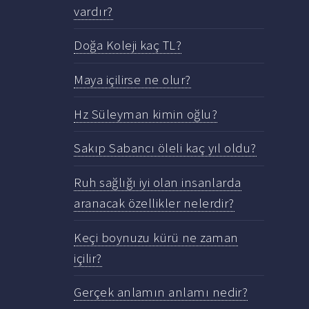
vardır?
Doğa Koleji kaç TL?
Maya içilirse ne olur?
Hz Süleyman kimin oğlu?
Sakıp Sabancı öleli kaç yıl oldu?
Ruh sağlığı iyi olan insanlarda
aranacak özellikler nelerdir?
Keçi boynuzu kürü ne zaman
içilir?
Gerçek anlamın anlamı nedir?