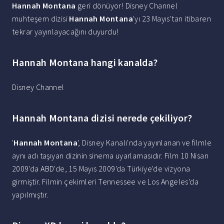
Hannah Montana
geri dönüyor! Disney Channel
muhteşem dizisi
Hannah Montana
'yı 23 Mayıs'tan itibaren
tekrar yayınlayacağını duyurdu!
Hannah Montana hangi kanalda?
Disney Channel
Hannah Montana dizisi nerede çekiliyor?
'
Hannah Montana
', Disney Kanalı'nda yayınlanan ve filmle
aynı adı taşıyan dizinin sinema uyarlamasıdır. Film 10 Nisan
2009'da ABD'de, 15 Mayıs 2009'da Türkiye'de vizyona
girmiştir. Filmin çekimleri Tennessee ve Los Angeles'da
yapılmıştır.