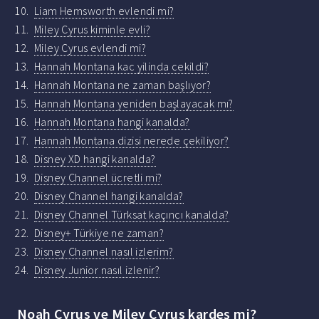
Liam Hemsworth evlendi mi?
Miley Cyrus kiminle evli?
Miley Cyrus evlendi mi?
Hannah Montana kac yilinda cekildi?
Hannah Montana ne zaman başlıyor?
Hannah Montana yeniden başlayacak mı?
Hannah Montana hangi kanalda?
Hannah Montana dizisi nerede çekiliyor?
Disney XD hangi kanalda?
Disney Channel ücretli mi?
Disney Channel hangi kanalda?
Disney Channel Türksat kaçıncı kanalda?
Disney+ Türkiye ne zaman?
Disney Channel nasıl izlerim?
Disney Junior nasıl izlenir?
Noah Cyrus ve Miley Cyrus kardeş mi?