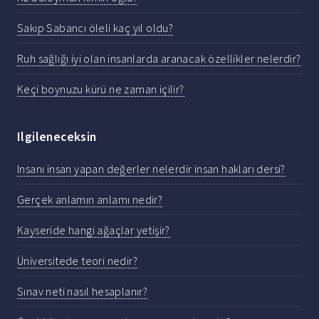
Sakıp Sabancı öleli kaç yıl oldu?
Ruh sağlığı iyi olan insanlarda aranacak özellikler nelerdir?
Keçi boynuzu kürü ne zaman içilir?
Ilgileneceksin
Insanı insan yapan değerler nelerdir insan hakları dersi?
Gerçek anlamın anlamı nedir?
Kayseride hangi ağaçlar yetişir?
Üniversitede teori nedir?
Sınav neti nasıl hesaplanır?