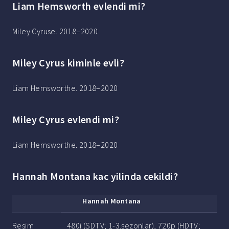
Liam Hemsworth evlendi mi?
Miley Cyruse. 2018–2020
Miley Cyrus kiminle evli?
Liam Hemsworthe. 2018–2020
Miley Cyrus evlendi mi?
Liam Hemsworthe. 2018–2020
Hannah Montana kac yilinda cekildi?
Hannah Montana
Resim
480i (SDTV; 1-3.sezonlar), 720p (HDTV;