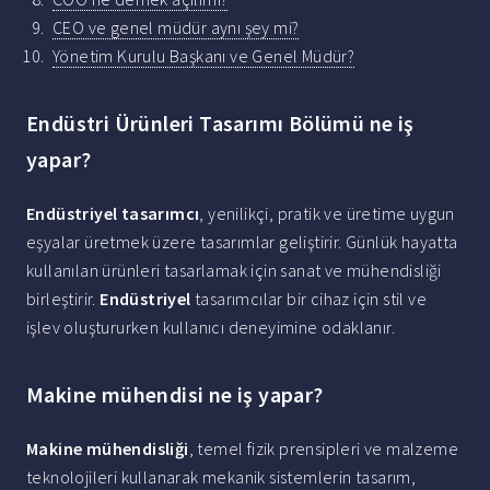
CEO ve genel müdür aynı şey mi?
Yönetim Kurulu Başkanı ve Genel Müdür?
Endüstri Ürünleri Tasarımı Bölümü ne iş
yapar?
Endüstriyel tasarımcı
, yenilikçi, pratik ve üretime uygun
eşyalar üretmek üzere tasarımlar geliştirir. Günlük hayatta
kullanılan ürünleri tasarlamak için sanat ve mühendisliği
birleştirir.
Endüstriyel
tasarımcılar bir cihaz için stil ve
işlev oluştururken kullanıcı deneyimine odaklanır.
Makine mühendisi ne iş yapar?
Makine mühendisliği
, temel fizik prensipleri ve malzeme
teknolojileri kullanarak mekanik sistemlerin tasarım,