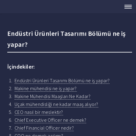
Endüstri Ürünleri Tasarımı Bölümü ne iş
yapar?
İçindekiler:
Endüstri Ürünleri Tasarımı Bölümü ne iş yapar?
Makine mühendisi ne iş yapar?
Makine Mühendisi Maaşları Ne Kadar?
Uçak mühendisliği ne kadar maaş alıyor?
CEO nasıl bir meslektir?
Chief Executive Officer ne demek?
Chief Financial Officer nedir?
COO ne demek açılımı?