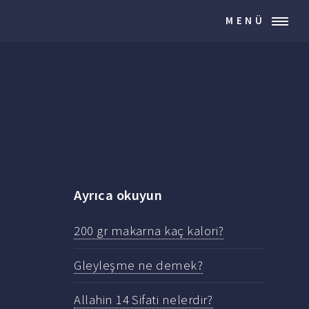
MENÜ
Ayrıca okuyun
200 gr makarna kaç kalori?
Gleyleşme ne demek?
Allahin 14 Sifati nelerdir?