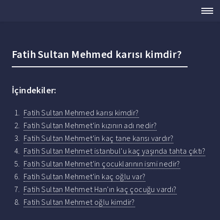
Fatih Sultan Mehmed karısı kimdir?
İçindekiler:
Fatih Sultan Mehmed karısı kimdir?
Fatih Sultan Mehmet'in kızının adı nedir?
Fatih Sultan Mehmet'in kaç tane karısı vardır?
Fatih Sultan Mehmet istanbul'u kaç yaşında tahta çıktı?
Fatih Sultan Mehmet'in çocuklarının ismi nedir?
Fatih Sultan Mehmet'in kaç oğlu var?
Fatih Sultan Mehmet Han'ın kaç çocuğu vardı?
Fatih Sultan Mehmet oğlu kimdir?