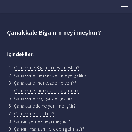
Çanakkale Biga nın neyi meşhur?
İçindekiler:
Çanakkale Biga nın neyi meşhur?
Çanakkale merkezde nereye gidilir?
Çanakkale merkezde ne yenir?
Çanakkale merkezde ne yapılır?
Çanakkale kaç günde gezilir?
Çanakkalede ne yenir ne içilir?
Çanakkale ne alınır?
Çankırı yemek neyi meşhur?
Çankırı insanları nereden gelmiştir?