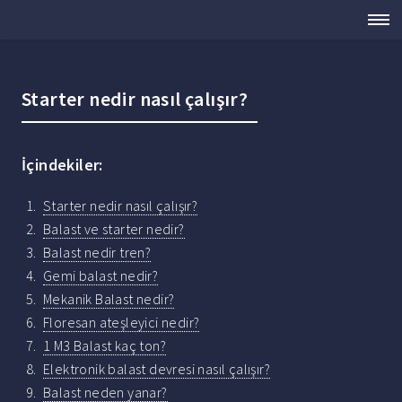
Starter nedir nasıl çalışır?
İçindekiler:
Starter nedir nasıl çalışır?
Balast ve starter nedir?
Balast nedir tren?
Gemi balast nedir?
Mekanik Balast nedir?
Floresan ateşleyici nedir?
1 M3 Balast kaç ton?
Elektronik balast devresi nasıl çalışır?
Balast neden yanar?