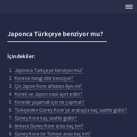
Japonca Türkçeye benziyor mu?
İçindekiler:
Japonca Türkçeye benziyor mu?
Korece hangi dile benziyor?
Çin Japon Kore alfabesi Aynı mi?
Koreli ve Japon nasıl ayırt edilir?
Korede yaşamak için ne yapmalı?
Türkiyeden Güney Kore'ye arabayla kaç saatte gidilir?
Güney Kore kaç saatte gidilir?
Ankara Güney Kore arası kaç km?
Güney Kore ile Türkiye arası kaç km?