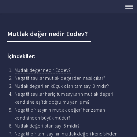
Mutlak değer nedir Eodev?
İçindekiler:
Mutlak değer nedir Eodev?
Negatif sayılar mutlak değerden nasıl çıkar?
Mutlak değeri en küçük olan tam sayı 0 mıdır?
Negatif sayılar hariç tüm sayıların mutlak değeri
kendisine eşittir doğru mu yanlış mı?
Negatif bir sayının mutlak değeri her zaman
kendisinden büyük müdür?
Mutlak değeri olan sayı 5 midir?
Negatif bir tam sayının mutlak değeri kendisinden