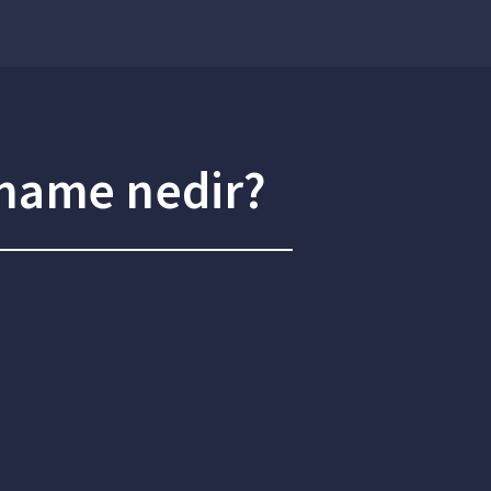
tname nedir?