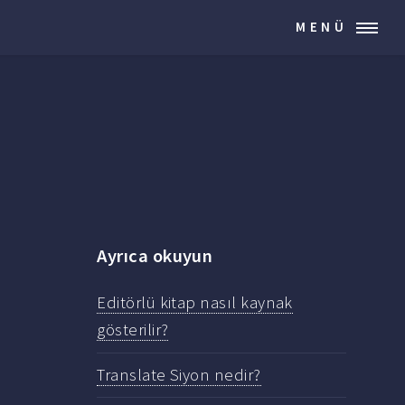
MENÜ
Ayrıca okuyun
Editörlü kitap nasıl kaynak
gösterilir?
Translate Siyon nedir?