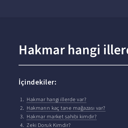
Hakmar hangi iller
İçindekiler:
Hakmar hangi illerde var?
Hakmarın kaç tane mağazası var?
Hakmar market sahibi kimdir?
Zeki Doruk Kimdir?