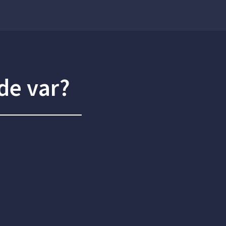
de var?