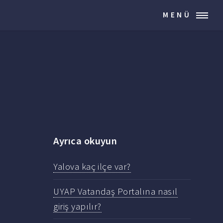
MENÜ
Ayrıca okuyun
Yalova kaç ilçe var?
UYAP Vatandaş Portalına nasıl
giriş yapılır?