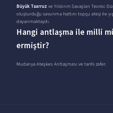
Büyük Taarruz
ve Yıldırım Savaşları Teorisi: 
oluşturduğu savunma hattını topçu ateşi ile y
dayanmaktaydı.
Hangi antlaşma ile milli 
ermiştir?
Mudanya Ateşkes Antlaşması ve tarihi zafer.