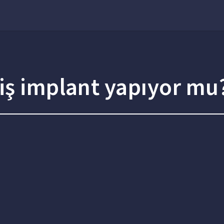
iş implant yapıyor mu