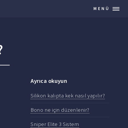
MENÜ
?
Ayrıca okuyun
Silikon kalıpta kek nasıl yapılır?
Bono ne için düzenlenir?
Sniper Elite 3 Sistem