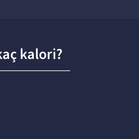
kaç kalori?