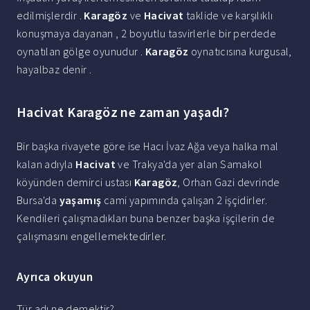
edilmişlerdir .
Karagöz
ve
Hacivat
taklide ve karşılıklı
konuşmaya dayanan , 2 boyutlu tasvirlerle bir perdede
oynatılan gölge oyunudur .
Karagöz
oynatıcısına kurgusal,
hayalbaz denir .
Hacivat Karagöz ne zaman yaşadı?
Bir başka rivayete göre ise Hacı İvaz Ağa veya halka mal
kalan adıyla
Hacivat
ve Trakya'da yer alan Samakol
köyünden demirci ustası
Karagöz
, Orhan Gazi devrinde
Bursa'da
yaşamış
cami yapımında çalışan 2 işçidirler.
Kendileri çalışmadıkları buna benzer başka işçilerin de
çalışmasını engellemektedirler.
Ayrıca okuyun
Tür adı ne demektir?