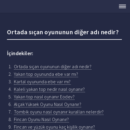
Ortada sıçan oyununun diğer adı nedir?
İçindekiler:
Ortada sıçan oyununun diğer adı nedir?
Yakan top oyununda ebe var mı?
Kartal oyununda ebe var mı?
Kaleli yakan top nedir nasıl oynanır?
Yakan top nasıl oynanır Eodev?
Alçak Yüksek Oyunu Nasıl Oynanır?
Tombik oyunu nasıl oynanır kuralları nelerdir?
Fincan Oyunu Nasıl Oynanır?
Fincan ve yüzük oyunu kaç kişilik oynanır?