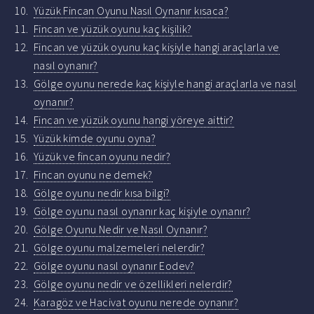
Yüzük Fincan Oyunu Nasıl Oynanır kısaca?
Fincan ve yüzük oyunu kaç kişilik?
Fincan ve yüzük oyunu kaç kişiyle hangi araçlarla ve
nasıl oynanır?
Gölge oyunu nerede kaç kişiyle hangi araçlarla ve nasıl
oynanır?
Fincan ve yüzük oyunu hangi yöreye aittir?
Yüzük kimde oyunu oyna?
Yüzük ve fincan oyunu nedir?
Fincan oyunu ne demek?
Gölge oyunu nedir kısa bilgi?
Gölge oyunu nasıl oynanır kaç kişiyle oynanır?
Gölge Oyunu Nedir ve Nasıl Oynanır?
Gölge oyunu malzemeleri nelerdir?
Gölge oyunu nasıl oynanır Eodev?
Gölge oyunu nedir ve özellikleri nelerdir?
Karagöz ve Hacivat oyunu nerede oynanır?