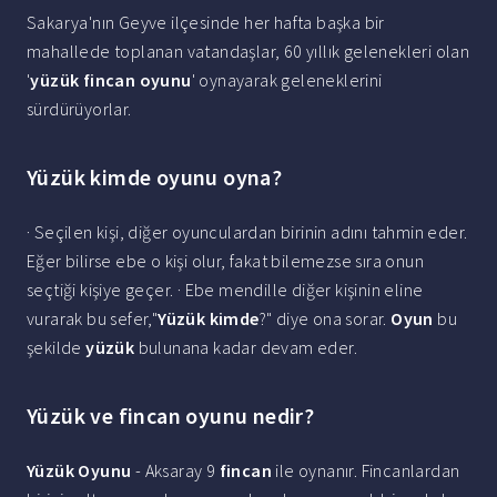
Sakarya'nın Geyve ilçesinde her hafta başka bir
mahallede toplanan vatandaşlar, 60 yıllık gelenekleri olan
'
yüzük fincan oyunu
' oynayarak geleneklerini
sürdürüyorlar.
Yüzük kimde oyunu oyna?
· Seçilen kişi, diğer oyunculardan birinin adını tahmin eder.
Eğer bilirse ebe o kişi olur, fakat bilemezse sıra onun
seçtiği kişiye geçer. · Ebe mendille diğer kişinin eline
vurarak bu sefer,"
Yüzük kimde
?" diye ona sorar.
Oyun
bu
şekilde
yüzük
bulunana kadar devam eder.
Yüzük ve fincan oyunu nedir?
Yüzük Oyunu
- Aksaray 9
fincan
ile oynanır. Fincanlardan