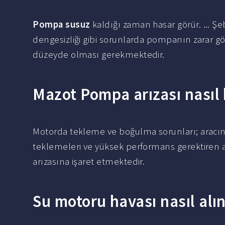
Pompa susuz
kaldığı zaman hasar görür. ... Ş
dengesizliği gibi sorunlarda pompanın zarar g
düzeyde olması gerekmektedir.
Mazot Pompa arızası nasıl b
Motorda tekleme ve boğulma sorunları; aracın
teklemeleri ve yüksek performans gerektiren 
arızasına işaret etmektedir.
Su motoru havası nasıl alın