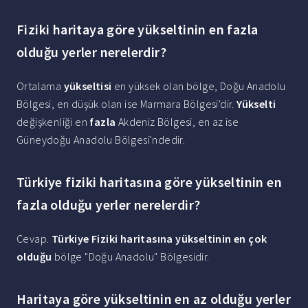
Fiziki haritaya göre yükseltinin en fazla
olduğu yerler nerelerdir?
Ortalama
yükseltisi
en yüksek olan bölge, Doğu Anadolu
Bölgesi, en düşük olan ise Marmara Bölgesi'dir.
Yükselti
değişkenliği en
fazla
Akdeniz Bölgesi, en az ise
Güneydoğu Anadolu Bölgesi'ndedir.
Türkiye fiziki haritasına göre yükseltinin en
fazla olduğu yerler nerelerdir?
Cevap.
Türkiye Fiziki haritasına yükseltinin en çok
olduğu
bölge "Doğu Anadolu" Bölgesidir.
Haritaya göre yükseltinin en az olduğu yerler