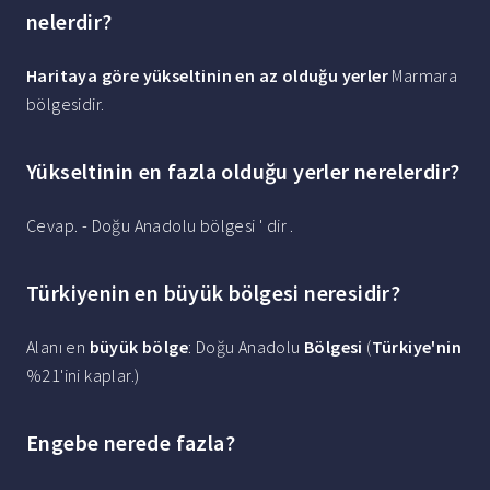
nelerdir?
Haritaya göre yükseltinin en az olduğu yerler
Marmara
bölgesidir.
Yükseltinin en fazla olduğu yerler nerelerdir?
Cevap. - Doğu Anadolu bölgesi ' dir .
Türkiyenin en büyük bölgesi neresidir?
Alanı en
büyük bölge
: Doğu Anadolu
Bölgesi
(
Türkiye'nin
%21'ini kaplar.)
Engebe nerede fazla?