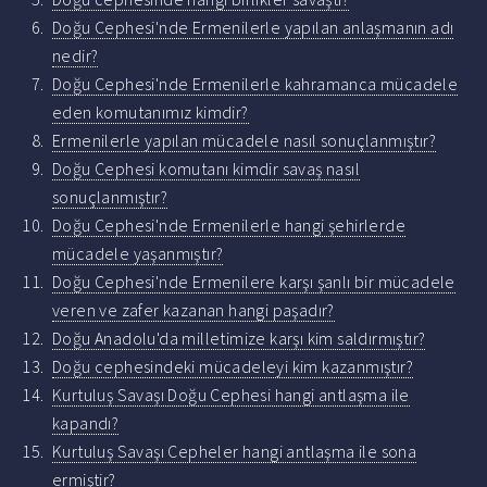
Doğu Cephesi'nde Ermenilerle yapılan anlaşmanın adı
nedir?
Doğu Cephesi'nde Ermenilerle kahramanca mücadele
eden komutanımız kimdir?
Ermenilerle yapılan mücadele nasıl sonuçlanmıştır?
Doğu Cephesi komutanı kimdir savaş nasıl
sonuçlanmıştır?
Doğu Cephesi'nde Ermenilerle hangi şehirlerde
mücadele yaşanmıştır?
Doğu Cephesi'nde Ermenilere karşı şanlı bir mücadele
veren ve zafer kazanan hangi paşadır?
Doğu Anadolu'da milletimize karşı kim saldırmıştır?
Doğu cephesindeki mücadeleyi kim kazanmıştır?
Kurtuluş Savaşı Doğu Cephesi hangi antlaşma ile
kapandı?
Kurtuluş Savaşı Cepheler hangi antlaşma ile sona
ermiştir?