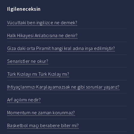
Ilgileneceksin
Vücuttaki ben ingilizce ne demek?
Halk Hikayesi Anlatıcısına ne denir?
Giza daki orta Piramit hangi kral adına inşa edilmiştir?
Senaristler ne okur?
Türk Kızılayı mı Türk Kızılay mı?
Ihtiyaçlarımızı Karşılayamazsak ne gibi sorunlar yaşarız?
Arf açılımı nedir?
Momentum ne zaman korunmaz?
Basketbol maçı berabere biter mi?