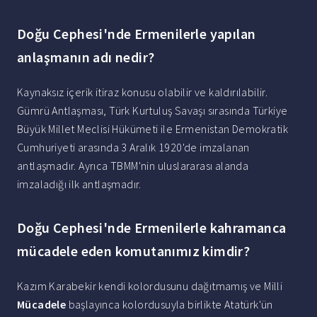
Doğu Cephesi'nde Ermenilerle yapılan
anlaşmanın adı nedir?
Kaynaksız içerik itiraz konusu olabilir ve kaldırılabilir.
Gümrü Antlaşması, Türk Kurtuluş Savaşı sırasında Türkiye
Büyük Millet Meclisi Hükümeti ile Ermenistan Demokratik
Cumhuriyeti arasında 3 Aralık 1920'de imzalanan
antlaşmadır. Ayrıca TBMM'nin uluslararası alanda
imzaladığı ilk antlaşmadır.
Doğu Cephesi'nde Ermenilerle kahramanca
mücadele eden komutanımız kimdir?
Kazım Karabekir kendi kolordusunu dağıtmamış ve Milli
Mücadele
başlayınca kolordusuyla birlikte Atatürk'ün