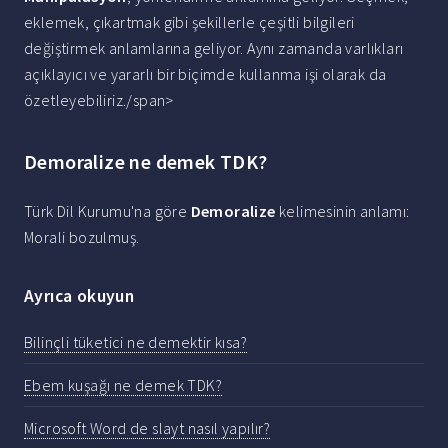
eklemek, çıkartmak gibi şekillerle çeşitli bilgileri
değiştirmek anlamlarına geliyor. Aynı zamanda varlıkları
açıklayıcı ve yararlı bir biçimde kullanma işi olarak da
özetleyebiliriz./span>
Demoralize ne demek TDK?
Türk Dil Kurumu'na göre
Demoralize
kelimesinin anlamı:
Morali bozulmuş.
Ayrıca okuyun
Bilinçli tüketici ne demektir kısa?
Ebem kuşağı ne demek TDK?
Microsoft Word de slayt nasıl yapılır?