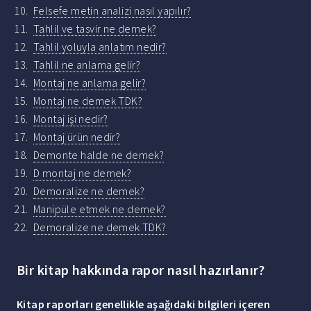
Felsefe metin analizi nasıl yapılır?
Tahlil ve tasvir ne demek?
Tahlil yoluyla anlatım nedir?
Tahlil ne anlama gelir?
Montaj ne anlama gelir?
Montaj ne demek TDK?
Montaj işi nedir?
Montaj ürün nedir?
Demonte halde ne demek?
D montaj ne demek?
Demoralize ne demek?
Manipüle etmek ne demek?
Demoralize ne demek TDK?
Bir kitap hakkında rapor nasıl hazırlanır?
Kitap
raporları genellikle aşağıdaki bilgileri içeren