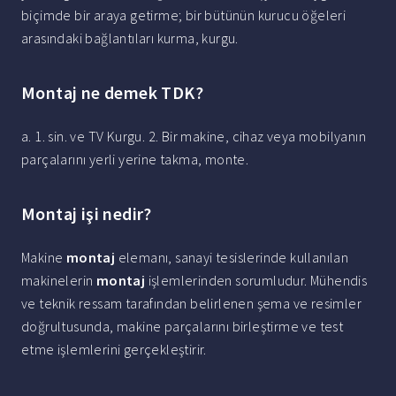
biçimde bir araya getirme; bir bütünün kurucu öğeleri
arasındaki bağlantıları kurma, kurgu.
Montaj ne demek TDK?
a. 1. sin. ve TV Kurgu. 2. Bir makine, cihaz veya mobilyanın
parçalarını yerli yerine takma, monte.
Montaj işi nedir?
Makine
montaj
elemanı, sanayi tesislerinde kullanılan
makinelerin
montaj
işlemlerinden sorumludur. Mühendis
ve teknik ressam tarafından belirlenen şema ve resimler
doğrultusunda, makine parçalarını birleştirme ve test
etme işlemlerini gerçekleştirir.