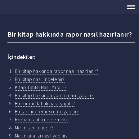
Bir kitap hakkında rapor nasıl hazırlanır?
İçindekiler:
Bir kitap hakkında rapor nasıl hazırlanır?
Bir kitap nasıl incelenir?
Kitap Tahlili Nasıl Yapılır?
Bir kitap hakkında yorum nasıl yapılır?
Bir roman tahlili nasıl yapılır?
Bir şiir incelemesi nasıl yapılır?
Roman tahlili ne demek?
Metin tahlili nedir?
Metin analizi nasıl yapılır?