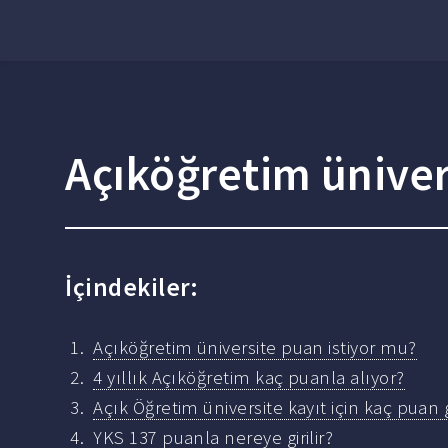
Açıköğretim üniver
İçindekiler:
Açıköğretim üniversite puan istiyor mu?
4 yıllık Açıköğretim kaç puanla alıyor?
Açık Öğretim üniversite kayıt için kaç puan 
YKS 137 puanla nereye girilir?