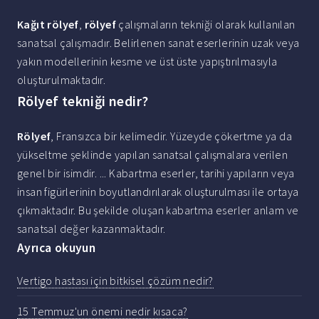
Kağıt rölyef
,
rölyef
çalışmaların tekniği olarak kullanılan
sanatsal çalışmadır. Belirlenen sanat eserlerinin uzak veya
yakın modellerinin kesme ve üst üste yapıştırılmasıyla
oluşturulmaktadır.
Rölyef tekniği nedir?
Rölyef
, Fransızca bir kelimedir. Yüzeyde çökertme ya da
yükseltme şeklinde yapılan sanatsal çalışmalara verilen
genel bir isimdir. ... Kabartma eserler, tarihi yapıların veya
insan figürlerinin boyutlandırılarak oluşturulması ile ortaya
çıkmaktadır. Bu şekilde oluşan kabartma eserler anlam ve
sanatsal değer kazanmaktadır.
Ayrıca okuyun
Vertigo hastası için bitkisel çözüm nedir?
15 Temmuz'un önemi nedir kısaca?