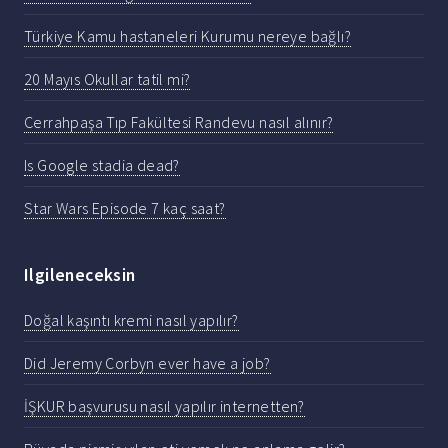
Türkiye Kamu hastaneleri Kurumu nereye bağlı?
20 Mayıs Okullar tatil mi?
Cerrahpaşa Tıp Fakültesi Randevu nasıl alınır?
Is Google stadia dead?
Star Wars Episode 7 kaç saat?
Ilgileneceksin
Doğal kaşıntı kremi nasıl yapılır?
Did Jeremy Corbyn ever have a job?
İŞKUR başvurusu nasıl yapılır internetten?