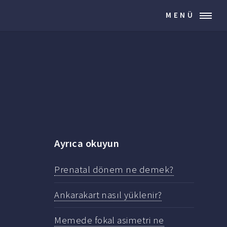
MENÜ
Ayrıca okuyun
Prenatal dönem ne demek?
Ankarakart nasıl yüklenir?
Memede fokal asimetri ne