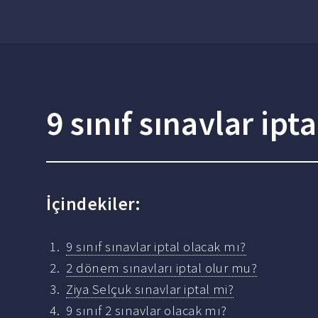
9 sınıf sınavlar ipt
İçindekiler:
9 sınıf sınavlar iptal olacak mı?
2 dönem sınavları iptal olur mu?
Ziya Selçuk sınavlar iptal mi?
9 sınıf 2 sınavlar olacak mı?