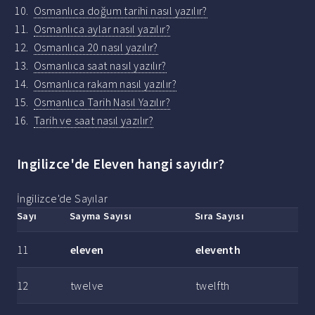
Osmanlıca doğum tarihi nasıl yazılır?
Osmanlıca aylar nasıl yazılır?
Osmanlıca 20 nasıl yazılır?
Osmanlıca saat nasıl yazılır?
Osmanlıca rakam nasıl yazılır?
Osmanlıca Tarih Nasıl Yazılır?
Tarih ve saat nasıl yazılır?
Ingilizce'de Eleven hangi sayıdır?
İngilizce'de Sayılar
Sayı
Sayma
Sayısı
Sıra
Sayısı
11
eleven
eleventh
12
twelve
twelfth