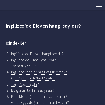
Ingilizce'de Eleven hangi sayıdır?
İçindekiler:
Ingilizce'de Eleven hangi sayıdır?
Ingilizce'de 1 nasıl yazılıyor?
1st nasıl yapılır?
Ingilizce tarihler nasıl yazılır örnek?
Gün Ay Yıl Tarih Nasıl Yazılır?
Tarih Nasıl Yazılır?
Bu günün tarihi nasıl yazılır?
Kimlikte doğum tarihi nasıl okunur?
Gg aa yyyy doğum tarihi nasıl yazılır?