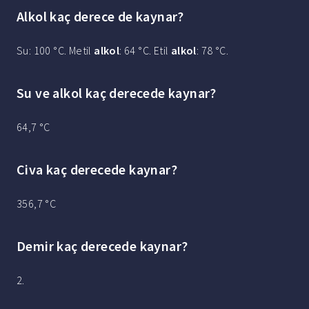
Alkol kaç derece de kaynar?
Su: 100 °C. Metil
alkol
: 64 °C. Etil
alkol
: 78 °C.
Su ve alkol kaç derecede kaynar?
64,7 °C
Civa kaç derecede kaynar?
356,7 °C
Demir kaç derecede kaynar?
2.