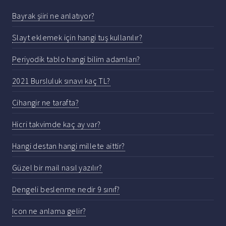
Bayrak şiiri ne anlatıyor?
Slayt eklemek için hangi tuş kullanılır?
Periyodik tablo hangi bilim adamları?
2021 Bursluluk sınavı kaç TL?
Cihangir ne tarafta?
Hicri takvimde kaç ay var?
Hangi destan hangi millete aittir?
Güzel bir mail nasıl yazılır?
Dengeli beslenme nedir 9 sınıf?
Icon ne anlama gelir?