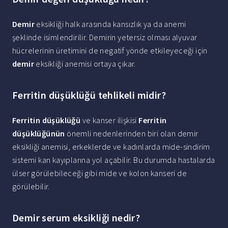
Demir
eksikliği halk arasında kansızlık ya da anemi
şeklinde isimlendirilir. Demirin yetersiz olması alyuvar
hücrelerinin üretimini de negatif yönde etkileyeceği için
demir
eksikliği anemisi ortaya çıkar.
Ferritin düşüklüğü tehlikeli midir?
Ferritin düşüklüğü
ve kanser ilişkisi
Ferritin
düşüklüğünün
önemli nedenlerinden biri olan demir
eksikliği anemisi, erkeklerde ve kadınlarda mide-sindirim
sistemi kan kayıplarına yol açabilir. Bu durumda hastalarda
ülser görülebileceği gibi mide ve kolon kanseri de
görülebilir.
Demir serum eksikliği nedir?