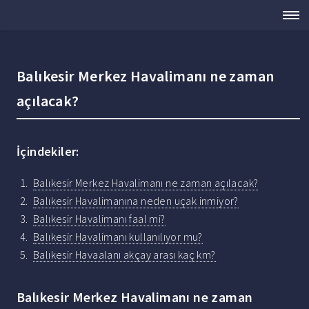
Balıkesir Merkez Havalimanı ne zaman
açılacak?
İçindekiler:
Balıkesir Merkez Havalimanı ne zaman açılacak?
Balıkesir Havalimanına neden uçak inmiyor?
Balıkesir Havalimanı faal mi?
Balıkesir Havalimanı kullanılıyor mu?
Balıkesir Havaalanı akçay arası kaç km?
Balıkesir Merkez Havalimanı ne zaman