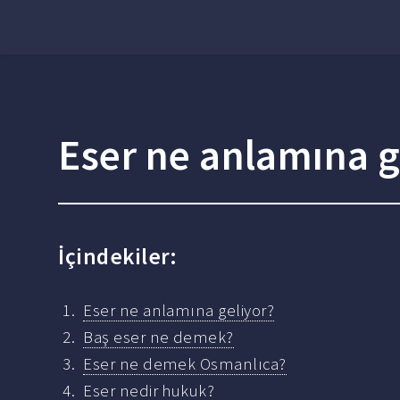
Eser ne anlamına g
İçindekiler:
Eser ne anlamına geliyor?
Baş eser ne demek?
Eser ne demek Osmanlıca?
Eser nedir hukuk?