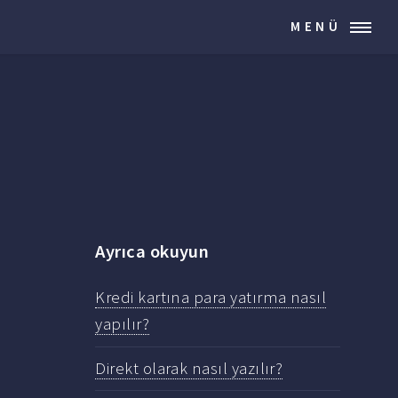
MENÜ
Ayrıca okuyun
Kredi kartına para yatırma nasıl
yapılır?
Direkt olarak nasıl yazılır?