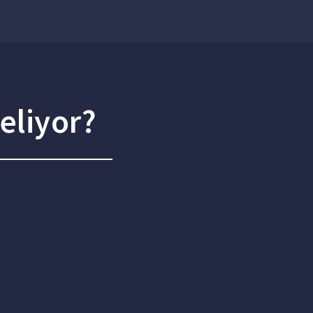
eliyor?