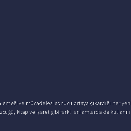
inin emeği ve mücadelesi sonucu ortaya çıkardığı her yeni
zcüğü, kitap ve işaret gibi farklı anlamlarda da kullanılı