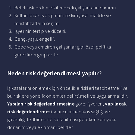
Belirli risklerden etkilenecek çalışanların durumu.
Kullanılacak iş ekipmanı ile kimyasal madde ve
müstahzarların seçimi.
İşyerinin tertip ve düzeni.
Genç, yaşlı, engelli,
Gebe veya emziren çalışanlar gibi özel politika
gerektiren gruplar ile.
Neden risk değerlendirmesi yapılır?
İş kazalarını önlemek için öncelikle riskleri tespit etmeli ve
bu risklere yönelik önlemler belirtilmeli ve uygulanmalıdır.
Yapılan risk değerlendirmesine
göre; işveren,
yapılacak
risk değerlendirmesi
sonucu alınacak iş sağlığı ve
güvenliği tedbirleri ile kullanılması gereken koruyucu
donanım veya ekipmanı belirler.