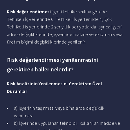
Risk değerlendirmesi
işyeri tehlike sınıfına göre Az
Tehlikeli İş yerlerinde 6, Tehlikeli İş yerlerinde 4, Çok
Tehlikeli İş yerlerinde 2'şer yıllık periyotlarda, ayrıca işyeri
adres değişikliklerinde, işyerinde makine ve ekipman veya
üretim biçimi değişikliklerinde yenilenir.
Risk değerlendirmesi yenilenmesini
gerektiren haller nelerdir?
Risk
Analizinin
Yenilenmesini Gerektiren
Özel
Durumlar
a) İşyerinin taşınması veya binalarda değişiklik
yapılması
b) İşyerinde uygulanan teknoloji, kullanılan madde ve