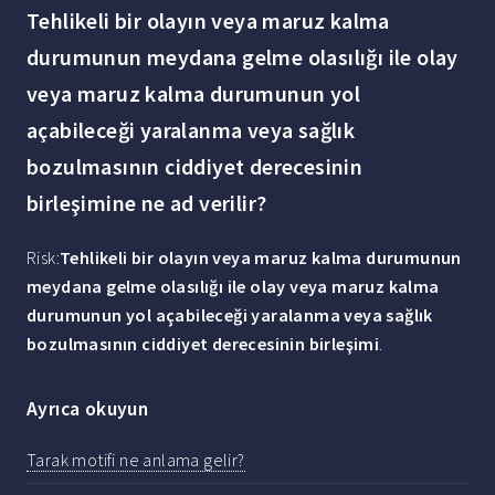
Tehlikeli bir olayın veya maruz kalma
durumunun meydana gelme olasılığı ile olay
veya maruz kalma durumunun yol
açabileceği yaralanma veya sağlık
bozulmasının ciddiyet derecesinin
birleşimine ne ad verilir?
Risk:
Tehlikeli bir olayın veya maruz kalma durumunun
meydana gelme olasılığı ile olay veya maruz kalma
durumunun yol açabileceği yaralanma veya sağlık
bozulmasının ciddiyet derecesinin birleşimi
.
Ayrıca okuyun
Tarak motifi ne anlama gelir?