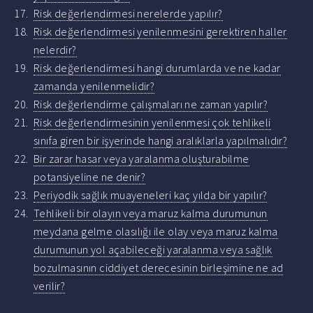
Risk değerlendirmesi nerelerde yapılır?
Risk değerlendirmesi yenilenmesini gerektiren haller
nelerdir?
Risk değerlendirmesi hangi durumlarda ve ne kadar
zamanda yenilenmelidir?
Risk değerlendirme çalışmaları ne zaman yapılır?
Risk değerlendirmesinin yenilenmesi çok tehlikeli
sınıfa giren bir işyerinde hangi aralıklarla yapılmalıdır?
Bir zarar hasar veya yaralanma oluşturabilme
potansiyeline ne denir?
Periyodik sağlık muayeneleri kaç yılda bir yapılır?
Tehlikeli bir olayın veya maruz kalma durumunun
meydana gelme olasılığı ile olay veya maruz kalma
durumunun yol açabileceği yaralanma veya sağlık
bozulmasının ciddiyet derecesinin birleşimine ne ad
verilir?