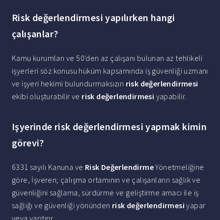
Risk değerlendirmesi yapılırken hangi
çalışanlar?
Kamu kurumları ve 50'den az çalışanı bulunan az tehlikeli
işyerleri söz konusu hüküm kapsamında iş güvenliği uzmanı
ve işyeri hekimi bulundurmaksızın
risk değerlendirmesi
ekibi oluşturabilir ve
risk değerlendirmesi
yapabilir.
Işyerinde risk değerlendirmesi yapmak kimin
görevi?
6331 sayılı Kanuna ve
Risk Değerlendirme
Yönetmeliğine
göre, İşveren; çalışma ortamının ve çalışanların sağlık ve
güvenliğini sağlama, sürdürme ve geliştirme amacı ile iş
sağlığı ve güvenliği yönünden
risk değerlendirmesi
yapar
veya yaptırır.