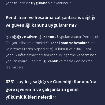
yöneticilere de
uygulanan
bir kanundur.
Kendi nam ve hesabına çalışanlara iş sağlığı
ve güvenliği kanunu uygulanır mı?
İş Sağlığı Ve Güvenliği Kanunu
Uygulamayacak Yerler; ç)
Çalışan istihdam etmeksizin
kendi nam ve hesabına
mal
ve hizmet üretimi yapanlar. d) Hükümlü ve tutuklulara
yönelik infaz hizmetleri sırasında, iyileştirme kapsamında
yapılan işyurdu, eğitim,
güvenlik
ve meslek edindirme
faaliyetleri.
6331 sayılı iş sağlığı ve Güvenliği Kanunu'na
göre işverenin ve çalışanların genel
yükümlülükleri nelerdir?