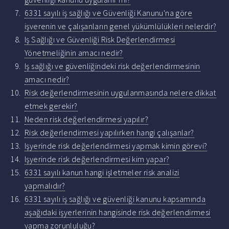
6331 sayılı iş sağlığı ve Güvenliği Kanunu'na göre
işverenin ve çalışanların genel yükümlülükleri nelerdir?
Iş Sağlığı ve Güvenliği Risk Değerlendirmesi
Yönetmeliğinin amacı nedir?
Iş sağlığı ve güvenliğindeki risk değerlendirmesinin
amacı nedir?
Risk değerlendirmesinin uygulanmasında nelere dikkat
etmek gerekir?
Neden risk değerlendirmesi yapılır?
Risk değerlendirmesi yapılırken hangi çalışanlar?
Işyerinde risk değerlendirmesi yapmak kimin görevi?
Işyerinde risk değerlendirmesi kim yapar?
6331 sayılı kanun hangi işletmeler risk analizi
yapmalıdır?
6331 sayılı iş sağlığı ve güvenliği kanunu kapsamında
aşağıdaki işyerlerinin hangisinde risk değerlendirmesi
yapma zorunluluğu?