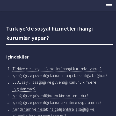
Türkiye'de sosyal hizmetleri hangi
kurumlar yapar?
İçindekiler:
Türkiye'de sosyal hizmetleri hangi kurumlar yapar?
Iş sağlığı ve güvenliği kanunu hangi bakanlığa bağlıdır?
6331 sayılı is sağlığı ve güvenliği kanunu kimlere
uygulanmaz?
Iş sağlığı ve güvenliğinden kim sorumludur?
Iş sağlığı ve güvenliği kanunu kimlere uygulanmaz?
Kendi nam ve hesabına çalışanlara iş sağlığı ve
güvenliği kanunu uygulanır mı?