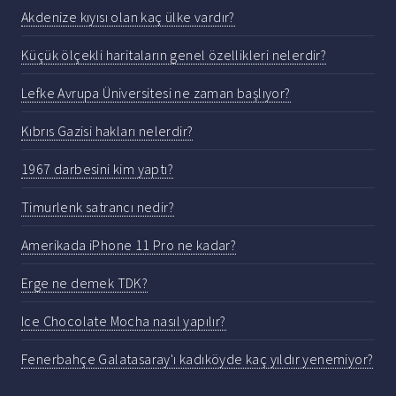
Akdenize kıyısı olan kaç ülke vardır?
Küçük ölçekli haritaların genel özellikleri nelerdir?
Lefke Avrupa Üniversitesi ne zaman başlıyor?
Kıbrıs Gazisi hakları nelerdir?
1967 darbesini kim yaptı?
Timurlenk satrancı nedir?
Amerikada iPhone 11 Pro ne kadar?
Erge ne demek TDK?
Ice Chocolate Mocha nasıl yapılır?
Fenerbahçe Galatasaray'ı kadıköyde kaç yıldır yenemiyor?