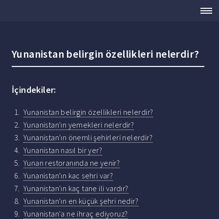
Yunanistan belirgin özellikleri nelerdir?
İçindekiler:
Yunanistan belirgin özellikleri nelerdir?
Yunanistan'ın yemekleri nelerdir?
Yunanistan'ın önemli şehirleri nelerdir?
Yunanistan nasıl bir yer?
Yunan restoranında ne yenir?
Yunanistan'ın kac sehri var?
Yunanistan'ın kaç tane ili vardır?
Yunanistan'ın en küçük şehri nedir?
Yunanistan'a ne ihraç ediyoruz?