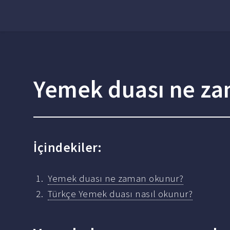
Yemek duası ne z
İçindekiler:
Yemek duası ne zaman okunur?
Türkçe Yemek duası nasıl okunur?