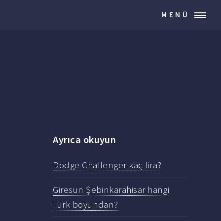
MENÜ
Ayrıca okuyun
Dodge Challenger kaç lira?
Giresun Şebinkarahisar hangi
Türk boyundan?