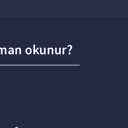
aman okunur?