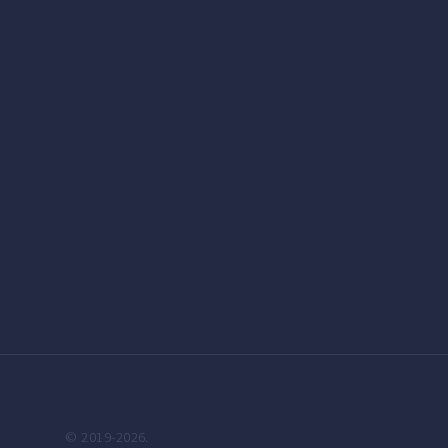
© 2019-2026.