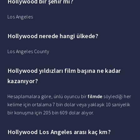
Hollywood bir şehir mi?
Los Angeles
Hollywood nerede hangi ülkede?
Los Angeles County
Hollywood yıldızları film başına ne kadar
kazanıyor?
Hesaplamalara göre, ünlü oyuncu bir
filmde
söylediği her
kelime için ortalama 7 bin dolar veya yaklaşık 10 saniyelik
bir konuşma için 205 bin 609 dolar alıyor.
Hollywood Los Angeles arası kaç km?