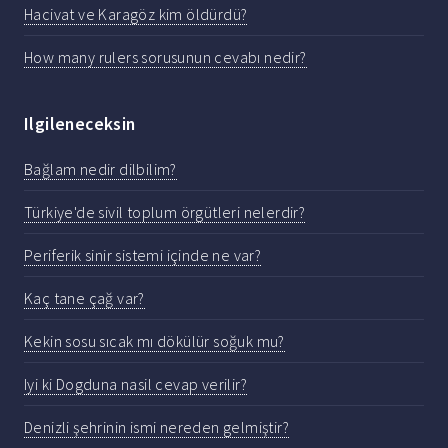
Hacivat ve Karagöz kim öldürdü?
How many rulers sorusunun cevabı nedir?
Ilgileneceksin
Bağlam nedir dilbilim?
Türkiye'de sivil toplum örgütleri nelerdir?
Periferik sinir sistemi içinde ne var?
Kaç tane çağ var?
Kekin sosu sıcak mı dökülür soğuk mu?
Iyi ki Dogduna nasil cevap verilir?
Denizli şehrinin ismi nereden gelmiştir?