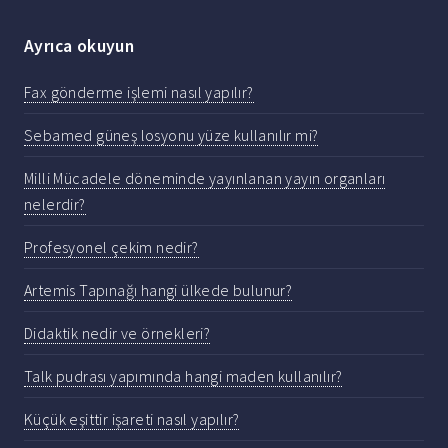
Ayrıca okuyun
Fax gönderme işlemi nasıl yapılır?
Sebamed güneş losyonu yüze kullanılır mi?
Milli Mücadele döneminde yayınlanan yayın organları
nelerdir?
Profesyonel çekim nedir?
Artemis Tapınağı hangi ülkede bulunur?
Didaktik nedir ve örnekleri?
Talk pudrası yapımında hangi maden kullanılır?
Küçük eşittir işareti nasıl yapılır?