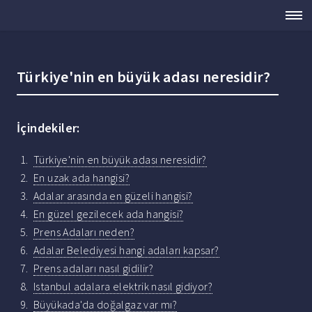
Türkiye'nin en büyük adası neresidir?
İçindekiler:
Türkiye'nin en büyük adası neresidir?
En uzak ada hangisi?
Adalar arasında en güzeli hangisi?
En güzel gezilecek ada hangisi?
Prens Adaları neden?
Adalar Belediyesi hangi adaları kapsar?
Prens adaları nasıl gidilir?
Istanbul adalara elektrik nasıl gidiyor?
Büyükada'da doğalgaz var mı?