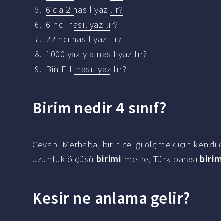
6 da 2 nasıl yazılır?
6 ncı nasıl yazılır?
22 nci nasıl yazılır?
1000 yazıyla nasıl yazılır?
Bin Elli nasıl yazılır?
Birim nedir 4 sınıf?
Cevap. Merhaba, bir niceliği ölçmek için kendi
uzunluk ölçüsü
birimi
metre, Türk parası
birim
Kesir ne anlama gelir?