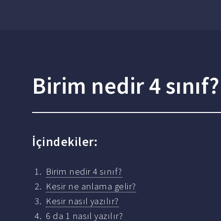
Birim nedir 4 sınıf?
İçindekiler:
Birim nedir 4 sınıf?
Kesir ne anlama gelir?
Kesir nasıl yazılır?
6 da 1 nasıl yazılır?