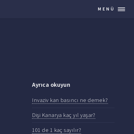
MENÜ
Ayrıca okuyun
Invaziv kan basıncı ne demek?
Dişi Kanarya kaç yıl yaşar?
101 de 1 kaç sayılır?