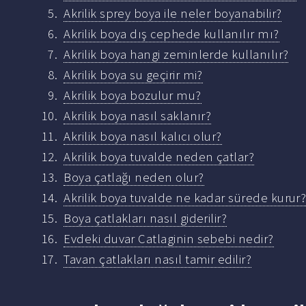
Akrilik sprey boya ile neler boyanabilir?
Akrilik boya dış cephede kullanılır mı?
Akrilik boya hangi zeminlerde kullanılır?
Akrilik boya su geçirir mi?
Akrilik boya bozulur mu?
Akrilik boya nasıl saklanır?
Akrilik boya nasıl kalıcı olur?
Akrilik boya tuvalde neden çatlar?
Boya çatlağı neden olur?
Akrilik boya tuvalde ne kadar sürede kurur
Boya çatlakları nasıl giderilir?
Evdeki duvar Catlaginin sebebi nedir?
Tavan çatlakları nasıl tamir edilir?