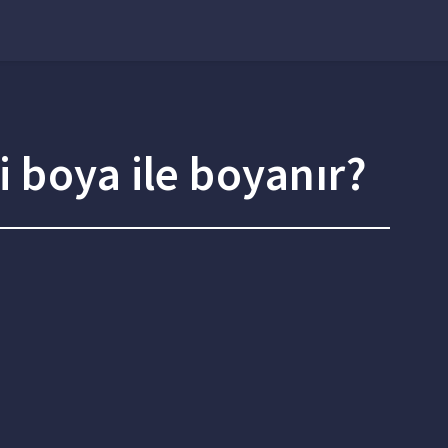
 boya ile boyanır?