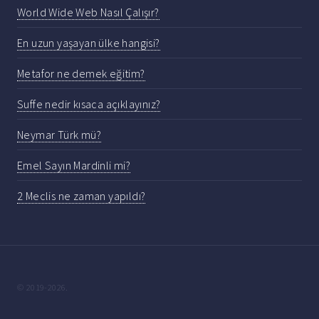
World Wide Web Nasıl Çalışır?
En uzun yaşayan ülke hangisi?
Metafor ne demek eğitim?
Suffe nedir kısaca açıklayınız?
Neymar Türk mü?
Emel Sayın Mardinli mi?
2 Meclis ne zaman yapıldı?
© 2019-2026.