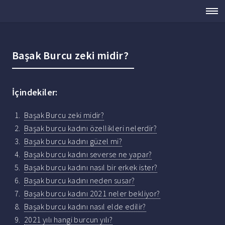
Başak Burcu zeki midir?
İçindekiler:
Başak Burcu zeki midir?
Başak burcu kadını özellikleri nelerdir?
Başak burcu kadını güzel mi?
Başak burcu kadını severse ne yapar?
Başak burcu kadını nasıl bir erkek ister?
Başak burcu kadını neden susar?
Başak burcu kadını 2021 neler bekliyor?
Başak burcu kadını nasıl elde edilir?
2021 yılı hangi burcun yılı?