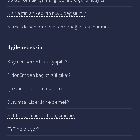
Kısırlaştırılan kedinin huyu değişir mi?
Namazda son oturuşta rabbenağfirli okunur mu?
Ilgileneceksin
Koyu bir şerbet nasıl yapılır?
1 dönümden kaç kg gül çıkar?
Iç ezan ne zaman okunur?
Durumsal Liderlik ne demek?
Suhte isyanları neden çıkmıştır?
TYT ne oluyor?