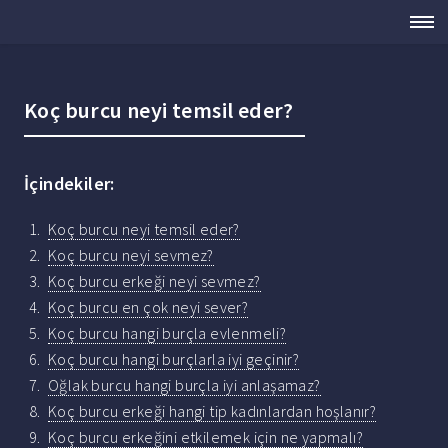
Koç burcu neyi temsil eder?
İçindekiler:
Koç burcu neyi temsil eder?
Koç burcu neyi sevmez?
Koç burcu erkeği neyi sevmez?
Koç burcu en çok neyi sever?
Koç burcu hangi burçla evlenmeli?
Koç burcu hangi burçlarla iyi geçinir?
Oğlak burcu hangi burçla iyi anlaşamaz?
Koç burcu erkeği hangi tip kadınlardan hoşlanır?
Koç burcu erkeğini etkilemek için ne yapmalı?