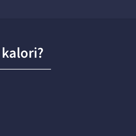
 kalori?