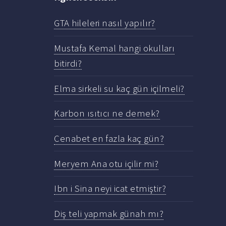
GTA hileleri nasıl yapılır?
Mustafa Kemal hangi okulları
bitirdi?
Elma sirkeli su kaç gün içilmeli?
Karbon ısıtıcı ne demek?
Cenabet en fazla kaç gün?
Meryem Ana otu içilir mi?
Ibn i Sina neyi icat etmiştir?
Diş teli yapmak günah mı?