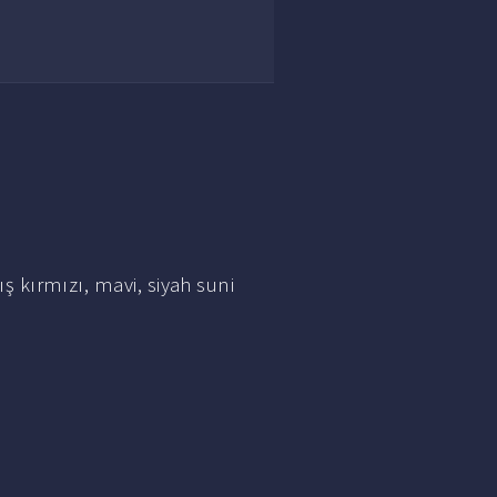
 kırmızı, mavi, siyah suni