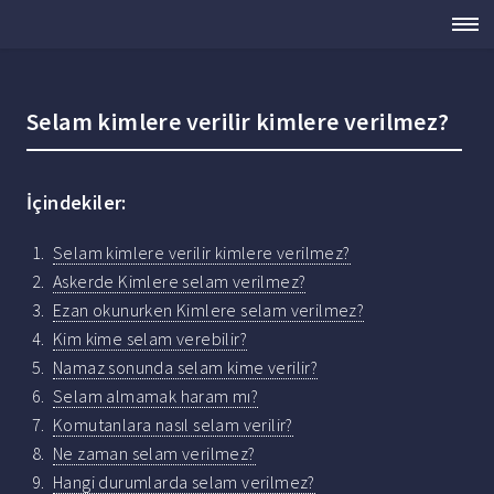
Selam kimlere verilir kimlere verilmez?
İçindekiler:
Selam kimlere verilir kimlere verilmez?
Askerde Kimlere selam verilmez?
Ezan okunurken Kimlere selam verilmez?
Kim kime selam verebilir?
Namaz sonunda selam kime verilir?
Selam almamak haram mı?
Komutanlara nasıl selam verilir?
Ne zaman selam verilmez?
Hangi durumlarda selam verilmez?