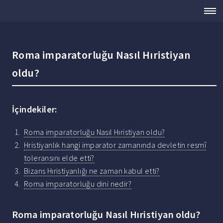
Roma imparatorluğu Nasıl Hıristiyan
oldu?
İçindekiler:
Roma imparatorluğu Nasıl Hıristiyan oldu?
Hristiyanlık hangi imparator zamanında devletin resmî
toleransını elde etti?
Bizans Hıristiyanlığı ne zaman kabul etti?
Roma imparatorluğu dini nedir?
Roma imparatorluğu Nasıl Hıristiyan oldu?