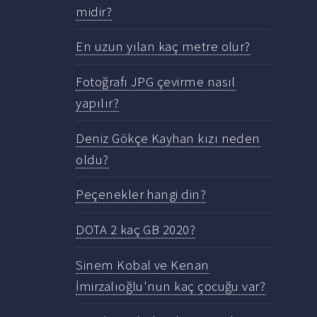
midir?
En uzun yılan kaç metre olur?
Fotoğrafı JPG çevirme nasıl
yapılır?
Deniz Gökçe Kayhan kızı neden
oldu?
Peçenekler hangi din?
DOTA 2 kaç GB 2020?
Sinem Kobal ve Kenan
İmirzalıoğlu'nun kaç çocuğu var?