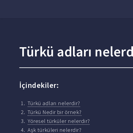
Türkü adları nelerd
İçindekiler:
Türkü adları nelerdir?
Türkü Nedir bir örnek?
Yöresel türküler nelerdir?
Aşk türküleri nelerdir?