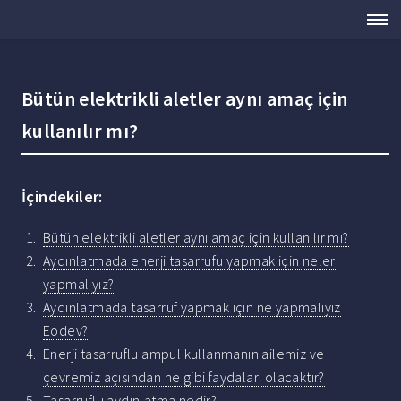
Bütün elektrikli aletler aynı amaç için
kullanılır mı?
İçindekiler:
Bütün elektrikli aletler aynı amaç için kullanılır mı?
Aydınlatmada enerji tasarrufu yapmak için neler
yapmalıyız?
Aydınlatmada tasarruf yapmak için ne yapmalıyız
Eodev?
Enerji tasarruflu ampul kullanmanın ailemiz ve
çevremiz açısından ne gibi faydaları olacaktır?
Tasarruflu aydınlatma nedir?