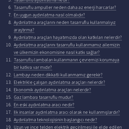
Tasarruflu ampuller neden daha az enerji harcarlar?
En uygun aydınlatma nasıl olmalıdır?
Aydınlatma araçlarını neden tasarruflu kullanmalıyız
araştırma?
Aydınlatma araçları hayatımızda olan katkıları nelerdir?
Aydınlatma araçlarını tasarruflu kullanmamız ailemizin
ve ülkemizin ekonomisine nasıl katkı sağlar?
Tasarruflu lambaları kullanmanın çevremizi korumaya
bir katkısı var mıdır?
Lambayı neden dikkatli kullanmamız gerekir?
Elektrikle çalışan aydınlatma araçları nelerdir?
Ekonomik aydınlatma araçları nelerdir?
Gaz lambası tasarruflu mudur?
En eski aydınlatma aracı nedir?
Ilk insanlar aydınlatma aracı olarak ne kullanmışlardır?
Aydınlatma teknolojisinin başlangıcı nedir?
Uzun ve ince telden elektrik geçirilmesi ile elde edilen