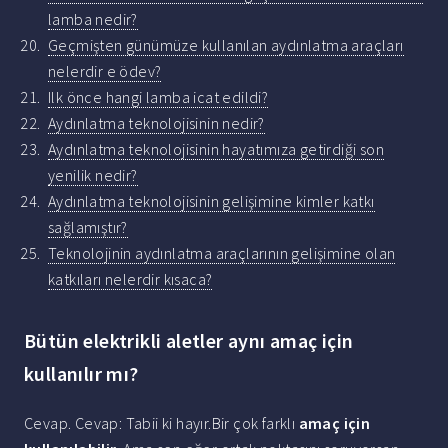
lamba nedir?
Geçmişten günümüze kullanılan aydınlatma araçları
nelerdir e ödev?
Ilk önce hangi lamba icat edildi?
Aydınlatma teknolojisinin nedir?
Aydınlatma teknolojisinin hayatımıza getirdiği son
yenilik nedir?
Aydınlatma teknolojisinin gelişimine kimler katkı
sağlamıştır?
Teknolojinin aydınlatma araçlarının gelişimine olan
katkıları nelerdir kısaca?
Bütün elektrikli aletler aynı amaç için
kullanılır mı?
Cevap. Cevap: Tabii ki hayır.Bir çok farklı
amaç için