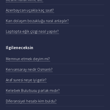
Azerbaycan uçakla kaç saat?
Kan dolaşım bozukluğu nasıl anlaşılır?
Laptopta eğik çizgi nasıl yapılır?
Ilgileneceksin
Memnun etmek deyim mi?
Kervansaray nedir Osmanlı?
Araf suresi neye iyi gelir?
Kelebek Bulutsusu parlak mıdır?
Diferansiyel hesabı kim buldu?