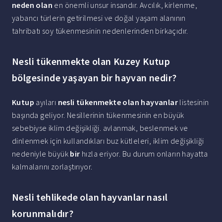
neden olan
en önemli unsur insandır. Avcılık, kirlenme,
yabancı türlerin getirilmesi ve doğal yaşam alanının
tahribatı soy tükenmesinin nedenlerinden birkaçıdır.
Nesli tükenmekte olan Kuzey Kutup
bölgesinde yaşayan bir hayvan nedir?
Kutup
ayıları
nesli tükenmekte olan hayvanlar
listesinin
başında geliyor. Nesillerinin tükenmesinin en büyük
sebebiyse iklim değişikliği. avlanmak, beslenmek ve
dinlenmek için kullandıkları buz kütleleri, iklim değişikliği
nedeniyle büyük
bir
hızla eriyor. Bu durum onların hayatta
kalmalarını zorlaştırıyor.
Nesli tehlikede olan hayvanlar nasıl
korunmalıdır?