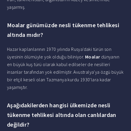
yaşarmış.
Moalar günümüzde nesli tükenme tehlikesi
altında mıdır?
Hazar kaplanlarının 1970 yılında Rusya'daki türün son
üyesinin ölümüyle yok olduğu biliniyor.
Moalar
dünyanın
en büyük kuş türü olarak kabul edilseler de nesilleri
insanlar tarafından yok edilmiştir. Avustralya'ya özgü büyük
bir etçil keseli olan Tazmanya kurdu 1930'lara kadar
yaşamıştır.
Aşağıdakilerden hangisi ülkemizde nesli
tükenme tehlikesi altında olan canlılardan
değildir?