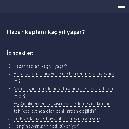
Hazar kaplanı kaç yıl yaşar?
İçindekiler:
Hazar kaplanı kaç yıl yaşar?
Hazar kaplanı Türkiyede nesli tükenme tehlikesinde
mi?
Moalar günümüzde nesli tükenme tehlikesi altında
mıdır?
Aşağıdakilerden hangisi ülkemizde nesli tükenme
tehlikesi altında olan canlılardan değildir?
Türkiyede hangi hayvanların nesli tükeniyor?
Hangi hayvanların nesli tükeniyor?