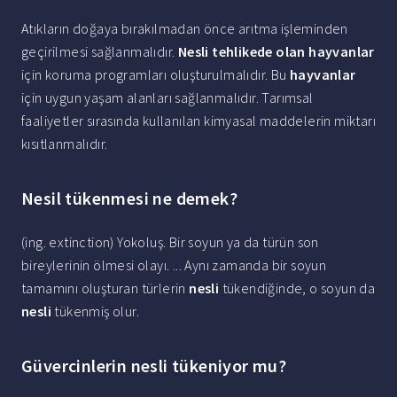
Atıkların doğaya bırakılmadan önce arıtma işleminden
geçirilmesi sağlanmalıdır.
Nesli tehlikede olan hayvanlar
için koruma programları oluşturulmalıdır. Bu
hayvanlar
için uygun yaşam alanları sağlanmalıdır. Tarımsal
faaliyetler sırasında kullanılan kimyasal maddelerin miktarı
kısıtlanmalıdır.
Nesil tükenmesi ne demek?
(ing. extinction) Yokoluş. Bir soyun ya da türün son
bireylerinin ölmesi olayı. ... Aynı zamanda bir soyun
tamamını oluşturan türlerin
nesli
tükendiğinde, o soyun da
nesli
tükenmiş olur.
Güvercinlerin nesli tükeniyor mu?